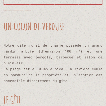
UN COCON DE VERDURE
Notre gîte rural de charme possède un grand
jardin arboré (d'environ 100 m²) et une
terrasse avec pergola, barbecue et salon de
plein air.
La plage est à 10 mn à pied, la rivière coule
en bordure de la propriété et un sentier est
accessible directement du gîte.
LE GÎTE